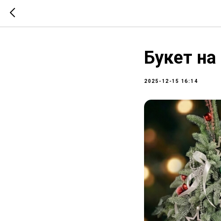
Букет на
2025-12-15 16:14