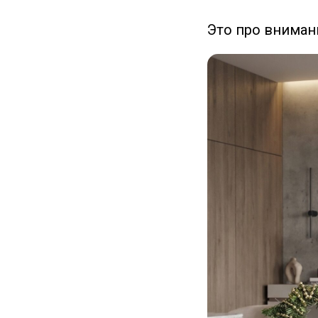
Это про внимани