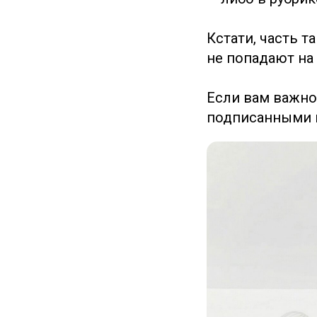
Кстати, часть 
не попадают на
Если вам важно
подписанными н