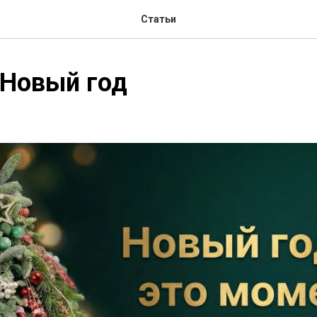
Статьи
 Новый год