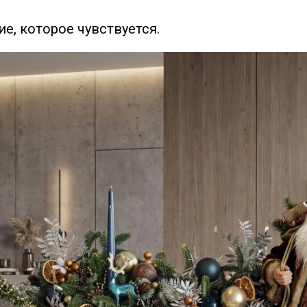
е, которое чувствуется.