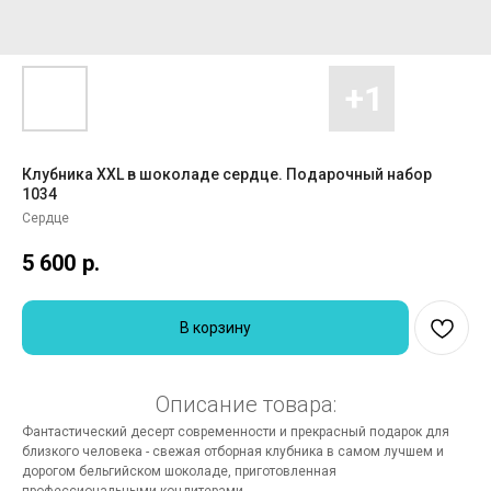
Клубника XXL в шоколаде сердце. Подарочный набор
1034
Сердце
5 600
р.
В корзину
Описание товара:
Фантастический десерт современности и прекрасный подарок для
близкого человека - свежая отборная клубника в самом лучшем и
дорогом бельгийском шоколаде, приготовленная