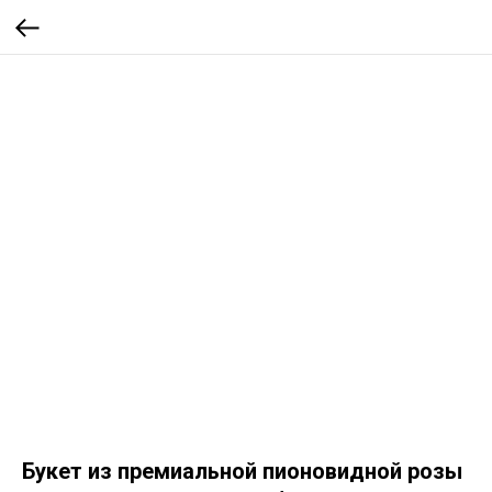
Букет из премиальной пионовидной розы