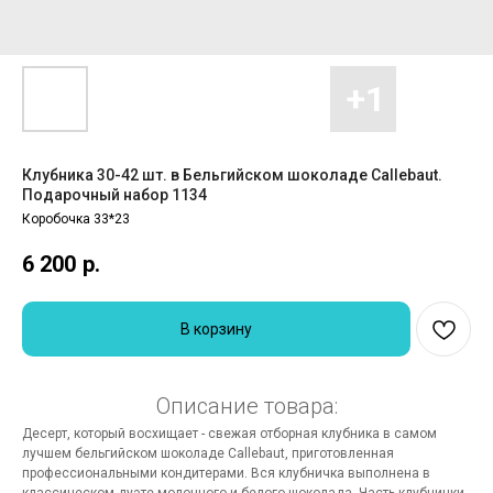
Клубника 30-42 шт. в Бельгийском шоколаде Callebaut.
Подарочный набор 1134
Коробочка 33*23
6 200
р.
В корзину
Описание товара:
Десерт, который восхищает - свежая отборная клубника в самом
лучшем бельгийском шоколаде Callebaut, приготовленная
профессиональными кондитерами. Вся клубничка выполнена в