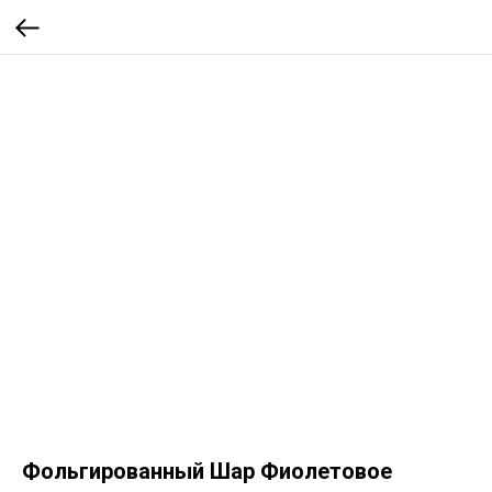
Фольгированный Шар Фиолетовое