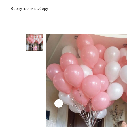
Вернуться к выбору