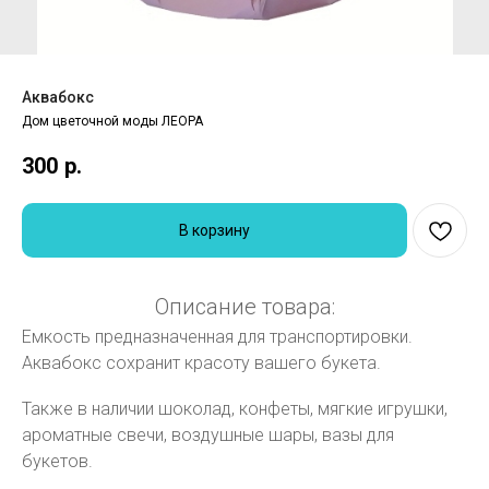
Аквабокс
Дом цветочной моды ЛЕОРА
300
р.
В корзину
Описание товара:
Емкость предназначенная для транспортировки.
Аквабокс сохранит красоту вашего букета.
Также в наличии шоколад, конфеты, мягкие игрушки,
ароматные свечи, воздушные шары, вазы для
букетов.